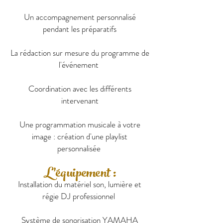
Un accompagnement personnalisé
pendant les préparatifs
La rédaction sur mesure du programme de
l'événement
Coordination avec les différents
intervenant
Une programmation musicale à votre
image : création d'une playlist
personnalisée
L'équipement :
Installation du matériel son, lumière et
régie DJ professionnel
Système de sonorisation YAMAHA