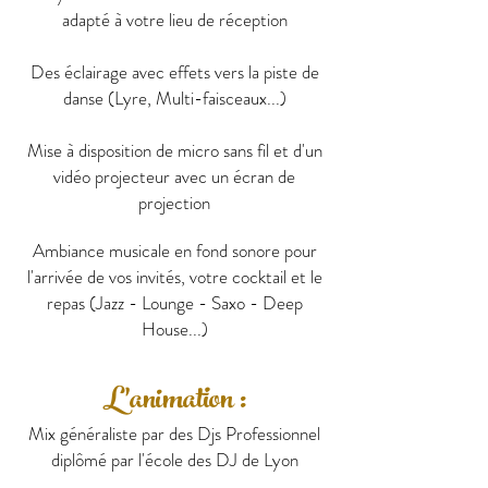
adapté à votre lieu de réception
Des éclairage avec effets vers la piste de
danse (Lyre, Multi-faisceaux...)
Mise à disposition de micro sans fil et d'un
vidéo projecteur avec un écran de
projection
Ambiance musicale en fond sonore pour
l'arrivée de vos invités, votre cocktail et le
repas (Jazz - Lounge - Saxo - Deep
House...)
L'animation :
Mix généraliste par des Djs Professionnel
diplômé par l'école des DJ de Lyon