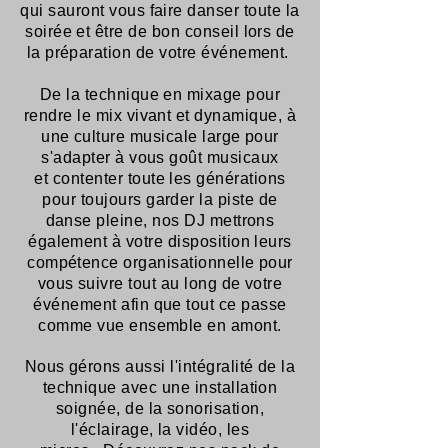
qui sauront vous faire danser toute la
soirée et être de bon conseil lors de
la préparation de votre événement.
De la technique en mixage pour
rendre le mix vivant et dynamique, à
une culture musicale large pour
s'adapter à vous goût musicaux
et
contenter
toute les générations
pour toujours garder la piste de
danse pleine, nos DJ mettrons
également à votre disposition leurs
compétence
organisationnelle
pour
vous suivre tout au long de votre
événement afin que tout ce passe
comme vue ensemble en amont.
Nous gérons aussi l'intégralité de la
technique avec une installation
soignée, de la sonorisation,
l'éclairage, la vidéo, les