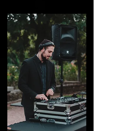
la fin de soirée !!