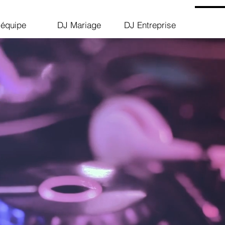
 équipe
DJ Mariage
DJ Entreprise
Vidéo...