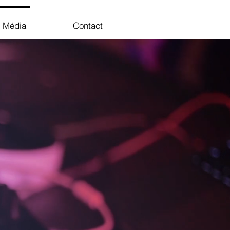
Média
Contact