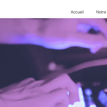
Accueil
Notre