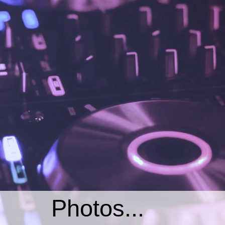
Photos...