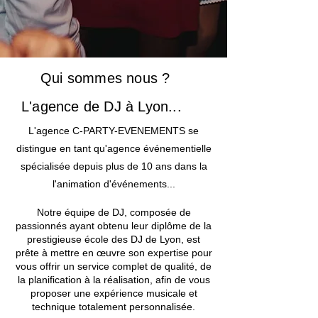
Qui sommes nous ?
L'agence de DJ à Lyon...
L'agence C-PARTY-EVENEMENTS se
distingue en tant qu'agence événementielle
spécialisée depuis plus de 10 ans dans la
l'animation d'événements..
.
Notre équipe de DJ, composée de
passionnés ayant obtenu leur diplôme de la
prestigieuse école des DJ de Lyon, est
prête à mettre en œuvre son expertise pour
vous offrir un service complet de qualité, de
la planification à la réalisation, afin de vous
proposer une expérience musicale et
technique totalement personnalisée.