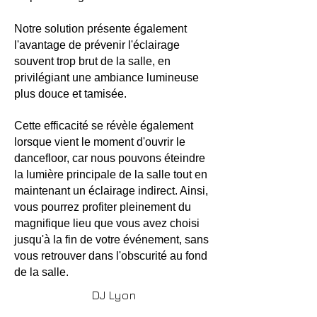
Notre solution présente également
l'avantage de prévenir l'éclairage
souvent trop brut de la salle, en
privilégiant une ambiance lumineuse
plus douce et tamisée.
Cette efficacité se révèle également
lorsque vient le moment d'ouvrir le
dancefloor, car nous pouvons éteindre
la lumière principale de la salle tout en
maintenant un éclairage indirect. Ainsi,
vous pourrez profiter pleinement du
magnifique lieu que vous avez choisi
jusqu'à la fin de votre événement, sans
vous retrouver dans l'obscurité au fond
de la salle.
DJ Lyon