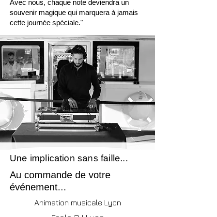
Avec nous, chaque note deviendra un
souvenir magique qui marquera à jamais
cette journée spéciale."
Une implication sans faille...
Au commande de votre
événement...
Animation musicale Lyon