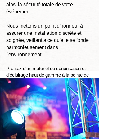
ainsi la sécurité totale de votre
événement.
Nous mettons un point d'honneur à
assurer une installation discrète et
soignée, veillant à ce qu'elle se fonde
harmonieusement dans
l'environnement
Profitez d'un matériel de sonorisation et
d'éclairage haut de gamme à la pointe de
la technologie,
Bénéficiez d'une installation technique
soignée et d'une qualité exceptionnelle,