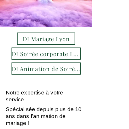
DJ Mariage Lyon
DJ Soirée corporate Lyon
DJ Animation de Soirée Lyon
Notre expertise à votre
service...
Spécialisée depuis plus de 10
ans dans l'animation de
mariage !