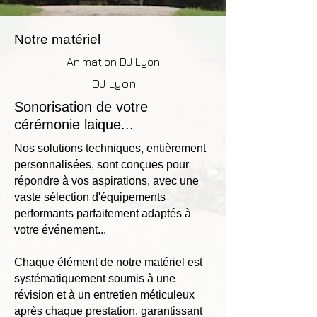
Notre matériel
Animation DJ Lyon
DJ Lyon
Sonorisation de votre
cérémonie laique...
Nos solutions techniques, entièrement
personnalisées, sont conçues pour
répondre à vos aspirations, avec une
vaste sélection d'équipements
performants parfaitement adaptés à
votre événement...
Chaque élément de notre matériel est
systématiquement soumis à une
révision et à un entretien méticuleux
après chaque prestation, garantissant