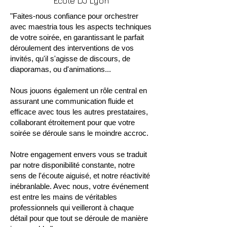
Ecole DJ Lyon
"Faites-nous confiance pour orchestrer
avec maestria tous les aspects techniques
de votre soirée, en garantissant le parfait
déroulement des interventions de vos
invités, qu'il s'agisse de discours, de
diaporamas, ou d'animations...
Nous jouons également un rôle central en
assurant une communication fluide et
efficace avec tous les autres prestataires,
collaborant étroitement pour que votre
soirée se déroule sans le moindre accroc.
Notre engagement envers vous se traduit
par notre disponibilité constante, notre
sens de l'écoute aiguisé, et notre réactivité
inébranlable. Avec nous, votre événement
est entre les mains de véritables
professionnels qui veilleront à chaque
détail pour que tout se déroule de manière