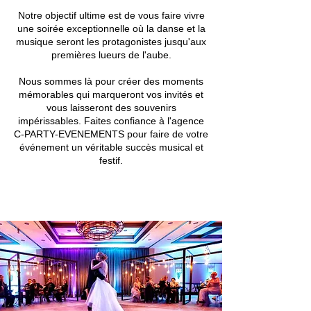
Notre objectif ultime est de vous faire vivre
une soirée exceptionnelle où la danse et la
musique seront les protagonistes jusqu'aux
premières lueurs de l'aube.
Nous sommes là pour créer des moments
mémorables qui marqueront vos invités et
vous laisseront des souvenirs
impérissables. Faites confiance à l'agence
C-PARTY-EVENEMENTS pour faire de votre
événement un véritable succès musical et
festif.