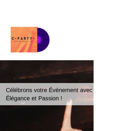
Célébrons votre Événement avec
Élégance et Passion !