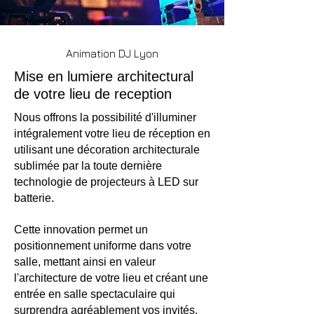
Animation DJ Lyon
Mise en lumiere architectural
de votre lieu de reception
Nous offrons la possibilité d'illuminer
intégralement votre lieu de réception en
utilisant une décoration architecturale
sublimée par la toute dernière
technologie de projecteurs à LED sur
batterie.
Cette innovation permet un
positionnement uniforme dans votre
salle, mettant ainsi en valeur
l'architecture de votre lieu et créant une
entrée en salle spectaculaire qui
surprendra agréablement vos invités.