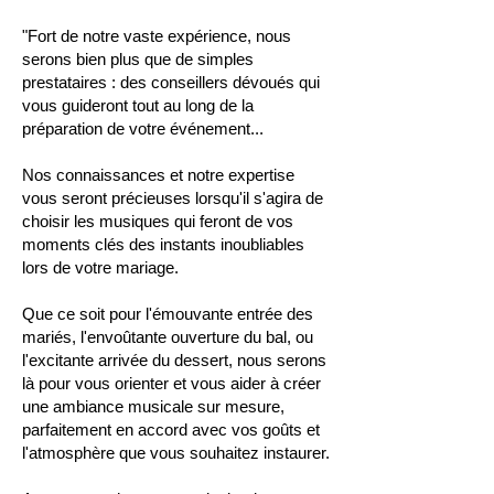
"Fort de notre vaste expérience, nous
serons bien plus que de simples
prestataires : des conseillers dévoués qui
vous guideront tout au long de la
préparation de votre événement...
Nos connaissances et notre expertise
vous seront précieuses lorsqu'il s'agira de
choisir les musiques qui feront de vos
moments clés des instants inoubliables
lors de votre mariage.
Que ce soit pour l'émouvante entrée des
mariés, l'envoûtante ouverture du bal, ou
l'excitante arrivée du dessert, nous serons
là pour vous orienter et vous aider à créer
une ambiance musicale sur mesure,
parfaitement en accord avec vos goûts et
l'atmosphère que vous souhaitez instaurer.